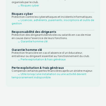
organisés par le club.
→ Risques cyber
Risques cyber
Protection contre les cyberattaques et incidents informatiques.
→ Licences, adhérents, paiements, inscriptions et outils de
gestion
Responsabilité des dirigeants
Protection des dirigeants bénévoles ou salariés en cas de mise
en cause dans l'exercice de leurs fonctions.
→ Garantie homme clé
Garantie homme clé
Protection financière en cas d’absence d’un éducateur,
entraîneur ou dirigeant essentiel au fonctionnement du club.
→ Perte exploitation & frais généraux
Perte exploitation & frais généraux
Compense certaines pertes financières après un sinistre majeur.
→ Utile lorsqu'une installation ou une activité devient
temporairement indisponible