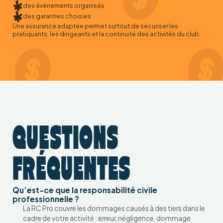
des événements organisés
des garanties choisies
Une assurance adaptée permet surtout de sécuriser les
pratiquants, les dirigeants et la continuité des activités du club.
QUESTIONS
FRÉQUENTES
Qu’est-ce que la responsabilité civile
professionnelle ?
La RC Pro couvre les dommages causés à des tiers dans le
cadre de votre activité : erreur, négligence, dommage