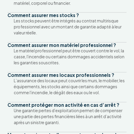
matériel, corporel ou financier.
Comment assurer mes stocks ?
Les stocks peuvent être intégrés au contrat multirisque
professionnel avec un montant de garantie adapté à leur
valeur réelle.
Comment assurer mon matériel professionnel ?
Le matériel professionnel peut être couvert contre le vol, la
casse, l’incendie ou certains dommages accidentels selon
les garanties souscrites.
Comment assurer mes locaux professionnels ?
L’assurance des locaux peut couvrir les murs, le mobilier, les
équipements, les stocks ainsi que certains dommages
comme l’incendie, le dégât des eaux ou le vol.
Comment protéger mon activité en cas d’arrêt ?
Une garantie pertes d’exploitation permet de compenser
une partie des pertes financières liées à un arrêt d’activité
après un sinistre garanti.