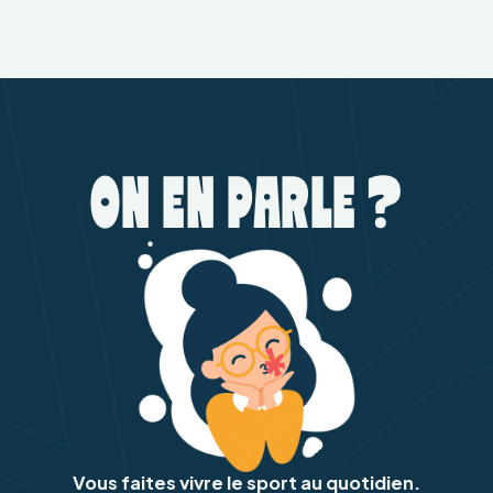
ON EN PARLE ?
Vous faites vivre le sport au quotidien.