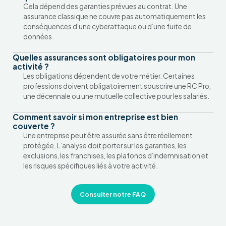
Cela dépend des garanties prévues au contrat. Une
assurance classique ne couvre pas automatiquement les
conséquences d’une cyberattaque ou d’une fuite de
données.
Quelles assurances sont obligatoires pour mon
activité ?
Les obligations dépendent de votre métier. Certaines
professions doivent obligatoirement souscrire une RC Pro,
une décennale ou une mutuelle collective pour les salariés.
Comment savoir si mon entreprise est bien
couverte ?
Une entreprise peut être assurée sans être réellement
protégée. L’analyse doit porter sur les garanties, les
exclusions, les franchises, les plafonds d’indemnisation et
les risques spécifiques liés à votre activité.
Consulter notre FAQ