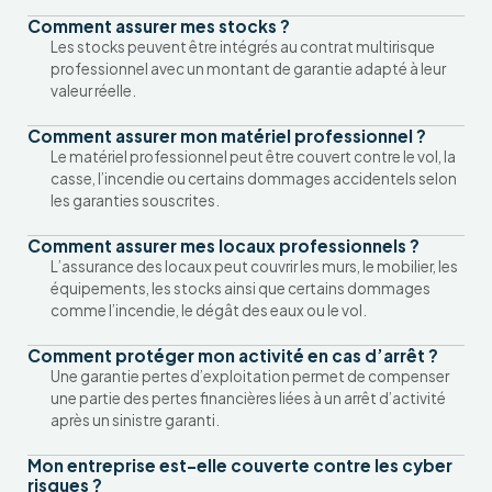
Comment assurer mes stocks ?
Les stocks peuvent être intégrés au contrat multirisque
professionnel avec un montant de garantie adapté à leur
valeur réelle.
Comment assurer mon matériel professionnel ?
Le matériel professionnel peut être couvert contre le vol, la
casse, l’incendie ou certains dommages accidentels selon
les garanties souscrites.
Comment assurer mes locaux professionnels ?
L’assurance des locaux peut couvrir les murs, le mobilier, les
équipements, les stocks ainsi que certains dommages
comme l’incendie, le dégât des eaux ou le vol.
Comment protéger mon activité en cas d’arrêt ?
Une garantie pertes d’exploitation permet de compenser
une partie des pertes financières liées à un arrêt d’activité
après un sinistre garanti.
Mon entreprise est-elle couverte contre les cyber
risques ?