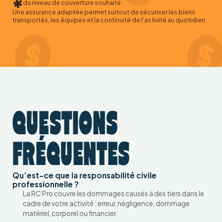
du niveau de couverture souhaité
Une assurance adaptée permet surtout de sécuriser les biens
transportés, les équipes et la continuité de l’activité au quotidien.
QUESTIONS
FRÉQUENTES
Qu’est-ce que la responsabilité civile
professionnelle ?
La RC Pro couvre les dommages causés à des tiers dans le
cadre de votre activité : erreur, négligence, dommage
matériel, corporel ou financier.