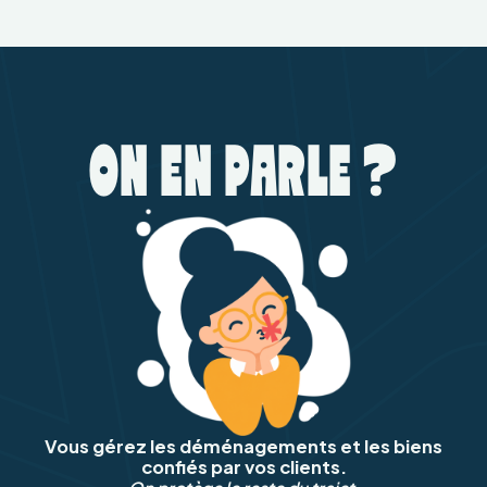
ON EN PARLE ?
Vous gérez les déménagements et les biens
confiés par vos clients.