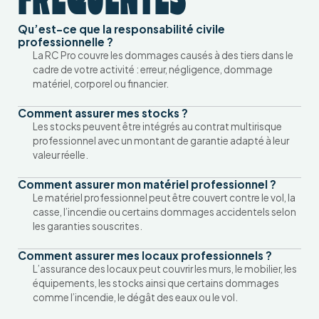
FRÉQUENTES
Qu’est-ce que la responsabilité civile
professionnelle ?
La RC Pro couvre les dommages causés à des tiers dans le
cadre de votre activité : erreur, négligence, dommage
matériel, corporel ou financier.
Comment assurer mes stocks ?
Les stocks peuvent être intégrés au contrat multirisque
professionnel avec un montant de garantie adapté à leur
valeur réelle.
Comment assurer mon matériel professionnel ?
Le matériel professionnel peut être couvert contre le vol, la
casse, l’incendie ou certains dommages accidentels selon
les garanties souscrites.
Comment assurer mes locaux professionnels ?
L’assurance des locaux peut couvrir les murs, le mobilier, les
équipements, les stocks ainsi que certains dommages
comme l’incendie, le dégât des eaux ou le vol.