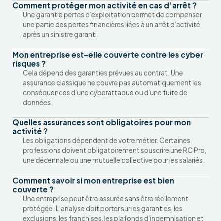
Comment protéger mon activité en cas d’arrêt ?
Une garantie pertes d’exploitation permet de compenser
une partie des pertes financières liées à un arrêt d’activité
après un sinistre garanti.
Mon entreprise est-elle couverte contre les cyber
risques ?
Cela dépend des garanties prévues au contrat. Une
assurance classique ne couvre pas automatiquement les
conséquences d’une cyberattaque ou d’une fuite de
données.
Quelles assurances sont obligatoires pour mon
activité ?
Les obligations dépendent de votre métier. Certaines
professions doivent obligatoirement souscrire une RC Pro,
une décennale ou une mutuelle collective pour les salariés.
Comment savoir si mon entreprise est bien
couverte ?
Une entreprise peut être assurée sans être réellement
protégée. L’analyse doit porter sur les garanties, les
exclusions, les franchises, les plafonds d’indemnisation et