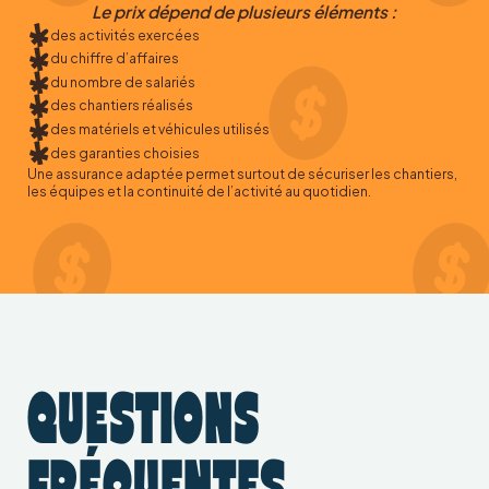
Le prix dépend de plusieurs éléments :
des activités exercées
du chiffre d’affaires
du nombre de salariés
des chantiers réalisés
des matériels et véhicules utilisés
des garanties choisies
Une assurance adaptée permet surtout de sécuriser les chantiers,
les équipes et la continuité de l’activité au quotidien.
QUESTIONS