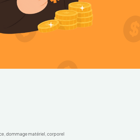
ence, dommage matériel, corporel