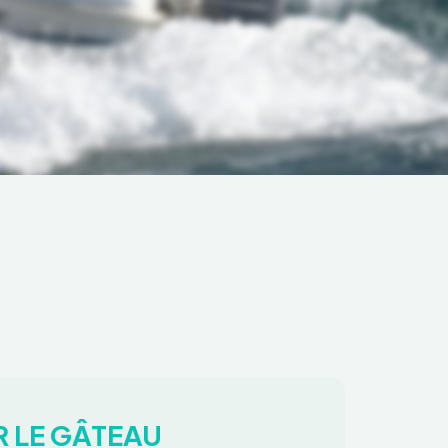
R LE GÂTEAU