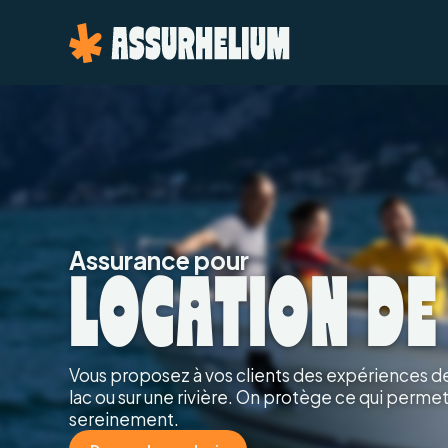
Assurance pour
LOCATION DE
Vous proposez à vos clients des expériences de 
lac ou sur une rivière. On protège ce qui permet
sereinement.