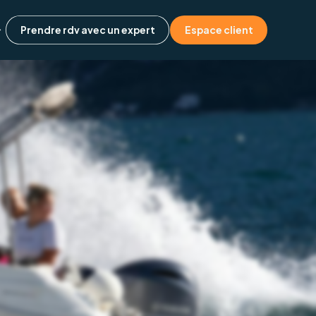
Prendre rdv avec un expert
Espace client