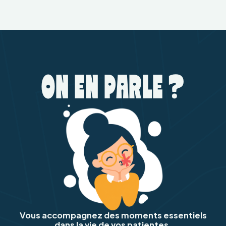
ON EN PARLE ?
Vous accompagnez des moments essentiels
dans la vie de vos patientes.