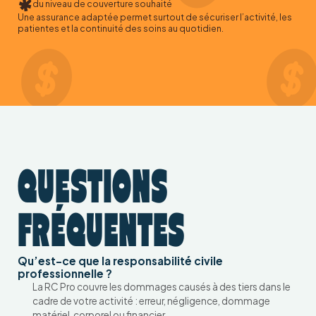
du niveau de couverture souhaité
Une assurance adaptée permet surtout de sécuriser l’activité, les
patientes et la continuité des soins au quotidien.
QUESTIONS
FRÉQUENTES
Qu’est-ce que la responsabilité civile
professionnelle ?
La RC Pro couvre les dommages causés à des tiers dans le
cadre de votre activité : erreur, négligence, dommage
matériel, corporel ou financier.