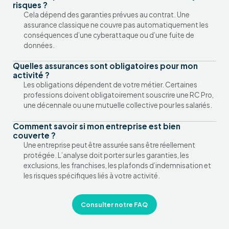
risques ?
Cela dépend des garanties prévues au contrat. Une
assurance classique ne couvre pas automatiquement les
conséquences d’une cyberattaque ou d’une fuite de
données.
Quelles assurances sont obligatoires pour mon
activité ?
Les obligations dépendent de votre métier. Certaines
professions doivent obligatoirement souscrire une RC Pro,
une décennale ou une mutuelle collective pour les salariés.
Comment savoir si mon entreprise est bien
couverte ?
Une entreprise peut être assurée sans être réellement
protégée. L’analyse doit porter sur les garanties, les
exclusions, les franchises, les plafonds d’indemnisation et
les risques spécifiques liés à votre activité.
Consulter notre FAQ