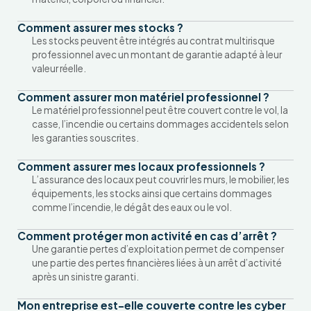
Comment assurer mes stocks ?
Les stocks peuvent être intégrés au contrat multirisque
professionnel avec un montant de garantie adapté à leur
valeur réelle.
Comment assurer mon matériel professionnel ?
Le matériel professionnel peut être couvert contre le vol, la
casse, l’incendie ou certains dommages accidentels selon
les garanties souscrites.
Comment assurer mes locaux professionnels ?
L’assurance des locaux peut couvrir les murs, le mobilier, les
équipements, les stocks ainsi que certains dommages
comme l’incendie, le dégât des eaux ou le vol.
Comment protéger mon activité en cas d’arrêt ?
Une garantie pertes d’exploitation permet de compenser
une partie des pertes financières liées à un arrêt d’activité
après un sinistre garanti.
Mon entreprise est-elle couverte contre les cyber