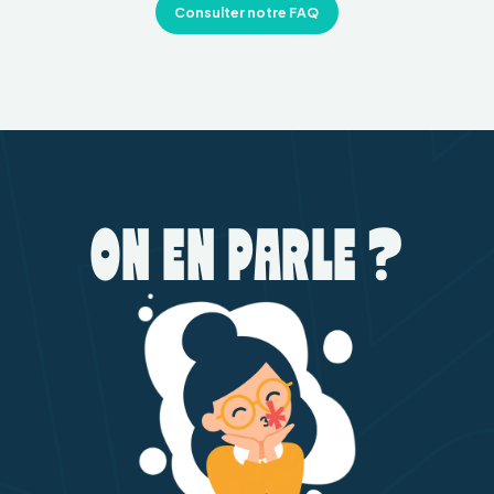
Consulter notre FAQ
ON EN PARLE ?