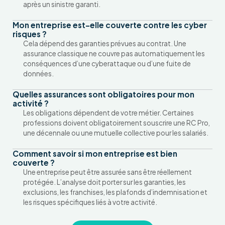
après un sinistre garanti.
Mon entreprise est-elle couverte contre les cyber
risques ?
Cela dépend des garanties prévues au contrat. Une
assurance classique ne couvre pas automatiquement les
conséquences d’une cyberattaque ou d’une fuite de
données.
Quelles assurances sont obligatoires pour mon
activité ?
Les obligations dépendent de votre métier. Certaines
professions doivent obligatoirement souscrire une RC Pro,
une décennale ou une mutuelle collective pour les salariés.
Comment savoir si mon entreprise est bien
couverte ?
Une entreprise peut être assurée sans être réellement
protégée. L’analyse doit porter sur les garanties, les
exclusions, les franchises, les plafonds d’indemnisation et
les risques spécifiques liés à votre activité.