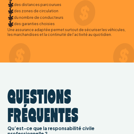
des distances parcourues
des zones de circulation
du nombre de conducteurs
des garanties choisies
Une assurance adaptée permet surtout de sécuriser les véhicules,
les marchandises et la continuité de l’activité au quotidien.
QUESTIONS
FRÉQUENTES
Qu’est-ce que la responsabilité civile
professionnelle ?