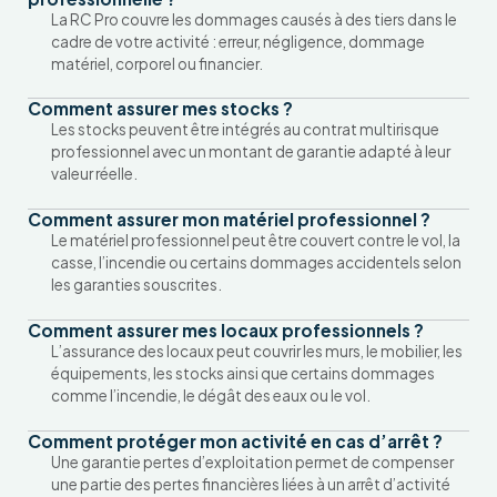
La RC Pro couvre les dommages causés à des tiers dans le
cadre de votre activité : erreur, négligence, dommage
matériel, corporel ou financier.
Comment assurer mes stocks ?
Les stocks peuvent être intégrés au contrat multirisque
professionnel avec un montant de garantie adapté à leur
valeur réelle.
Comment assurer mon matériel professionnel ?
Le matériel professionnel peut être couvert contre le vol, la
casse, l’incendie ou certains dommages accidentels selon
les garanties souscrites.
Comment assurer mes locaux professionnels ?
L’assurance des locaux peut couvrir les murs, le mobilier, les
équipements, les stocks ainsi que certains dommages
comme l’incendie, le dégât des eaux ou le vol.
Comment protéger mon activité en cas d’arrêt ?
Une garantie pertes d’exploitation permet de compenser
une partie des pertes financières liées à un arrêt d’activité