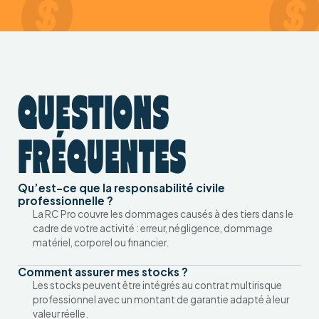
QUESTIONS
FRÉQUENTES
Qu’est-ce que la responsabilité civile
professionnelle ?
La RC Pro couvre les dommages causés à des tiers dans le
cadre de votre activité : erreur, négligence, dommage
matériel, corporel ou financier.
Comment assurer mes stocks ?
Les stocks peuvent être intégrés au contrat multirisque
professionnel avec un montant de garantie adapté à leur
valeur réelle.