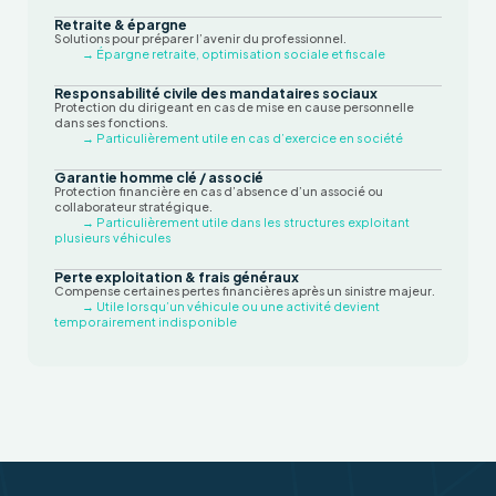
Retraite & épargne
Solutions pour préparer l’avenir du professionnel.
→ Épargne retraite, optimisation sociale et fiscale
Responsabilité civile des mandataires sociaux
Protection du dirigeant en cas de mise en cause personnelle
dans ses fonctions.
→ Particulièrement utile en cas d’exercice en société
Garantie homme clé / associé
Protection financière en cas d’absence d’un associé ou
collaborateur stratégique.
→ Particulièrement utile dans les structures exploitant
plusieurs véhicules
Perte exploitation & frais généraux
Compense certaines pertes financières après un sinistre majeur.
→ Utile lorsqu’un véhicule ou une activité devient
temporairement indisponible