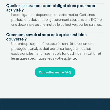
Quelles assurances sont obligatoires pour mon
activité ?
Les obligations dépendent de votre métier. Certaines
professions doivent obligatoirement souscrire une RC Pro,
une décennale ou une mutuelle collective pour les salariés.
Comment savoir si mon entreprise est bien
couverte ?
Une entreprise peut être assurée sans être réellement
protégée. L’analyse doit porter sur les garanties, les
exclusions, les franchises, les plafonds d’indemnisation et
les risques spécifiques liés à votre activité.
Consulter notre FAQ